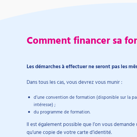
Comment financer sa for
Les démarches à effectuer ne seront pas les m
Dans tous les cas, vous devrez vous munir :
d’une convention de formation (disponible sur la pa
intéresse) ;
du programme de formation.
Il est également possible que l’on vous demande 
qu’une copie de votre carte d’identité.