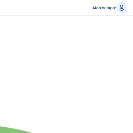
Mon compte