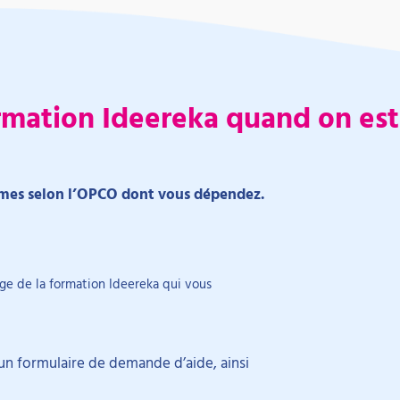
mation Ideereka quand on est 
êmes selon l’OPCO dont vous dépendez.
ge de la formation Ideereka qui vous
un formulaire de demande d’aide, ainsi