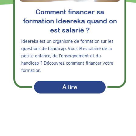
Comment financer sa
formation Ideereka quand on
est salarié ?
Ideereka est un organisme de formation sur les
questions de handicap. Vous êtes salarié de la
petite enfance, de l’enseignement et du
handicap ? Découvrez comment financer votre
formation.
À lire