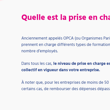
Quelle est la prise en 
Anciennement appelés OPCA (ou Organismes Parit
prennent en charge différents types de formations,
nombre d’employés.
Dans tous les cas,
le niveau de prise en charge es
collectif en vigueur dans votre entreprise.
À noter que, pour les entreprises de moins de 50 
certains cas, de rembourser des dépenses dépassan