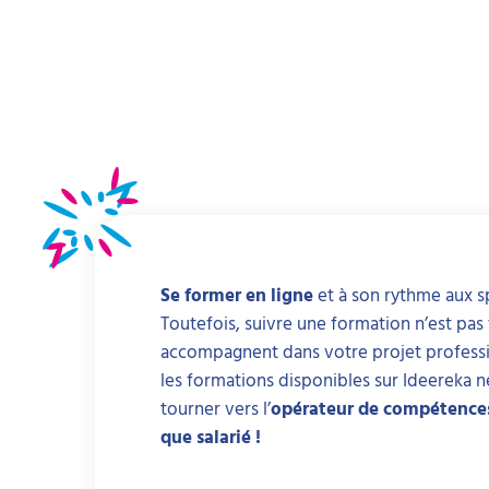
Se former en ligne
et à son rythme aux sp
Toutefois, suivre une formation n’est pa
accompagnent dans votre projet professi
les formations disponibles sur Ideereka n
tourner vers l’
opérateur de compétence
que salarié !