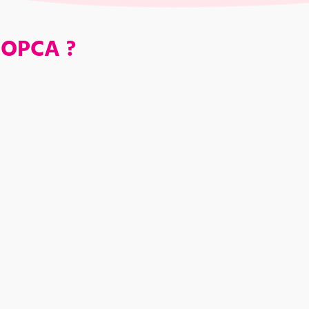
x-OPCA ?