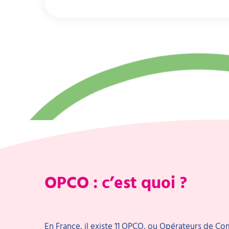
OPCO : c’est quoi ?
En France, il existe 11 OPCO, ou Opérateurs de C