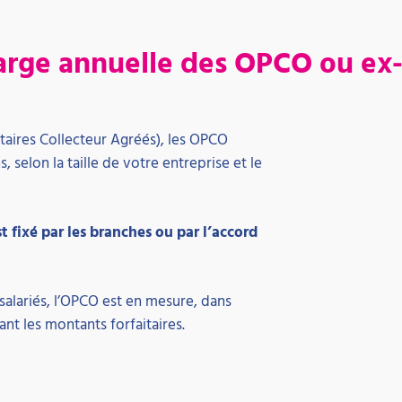
charge annuelle des OPCO ou e
aires Collecteur Agréés), les OPCO
 selon la taille de votre entreprise et le
t fixé par les branches ou par l’accord
salariés, l’OPCO est en mesure, dans
t les montants forfaitaires.