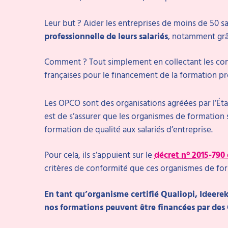
Leur but ? Aider les entreprises de moins de 50 sa
professionnelle de leurs salariés
, notamment grâ
Comment ? Tout simplement en collectant les cont
françaises pour le financement de la formation pr
Les OPCO sont des organisations agréées par l’État
est de s’assurer que les organismes de formation
formation de qualité aux salariés d’entreprise.
Pour cela, ils s’appuient sur le
décret n° 2015-790 
critères de conformité que ces organismes de for
En tant qu’organisme certifié Qualiopi, Ideerek
nos formations peuvent être financées par des