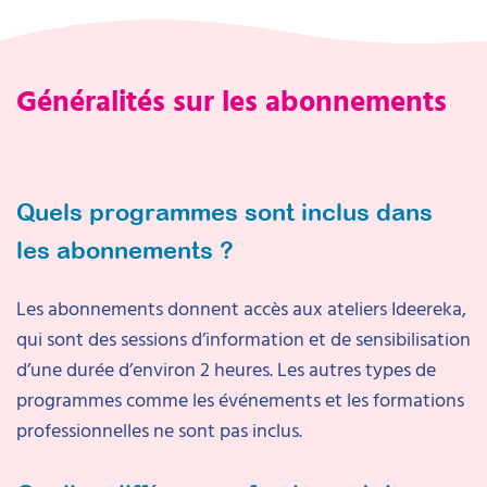
Généralités sur les abonnements
Quels programmes sont inclus dans
les abonnements ?
Les abonnements donnent accès aux ateliers Ideereka,
qui sont des sessions d’information et de sensibilisation
d’une durée d’environ 2 heures. Les autres types de
programmes comme les événements et les formations
professionnelles ne sont pas inclus.