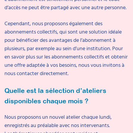
d’accès ne peut être partagé avec une autre personne.
Cependant, nous proposons également des
abonnements collectifs, qui sont une solution idéale
pour bénéficier des avantages de l’abonnement à
plusieurs, par exemple au sein d’une institution. Pour
en savoir plus sur les abonnements collectifs et obtenir
une offre adaptée à vos besoins, nous vous invitons à
nous contacter directement.
Quelle est la sélection d’ateliers
disponibles chaque mois ?
Nous proposons un nouvel atelier chaque lundi,
enregistrés au préalable avec nos intervenants.