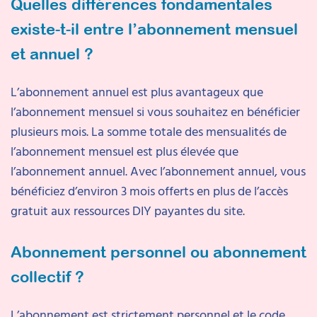
Quelles différences fondamentales
existe-t-il entre l’abonnement mensuel
et annuel ?
L’abonnement annuel est plus avantageux que
l’abonnement mensuel si vous souhaitez en bénéficier
plusieurs mois. La somme totale des mensualités de
l’abonnement mensuel est plus élevée que
l’abonnement annuel. Avec l’abonnement annuel, vous
bénéficiez d’environ 3 mois offerts en plus de l’accès
gratuit aux ressources DIY payantes du site.
Abonnement personnel ou abonnement
collectif ?
L’abonnement est strictement personnel et le code