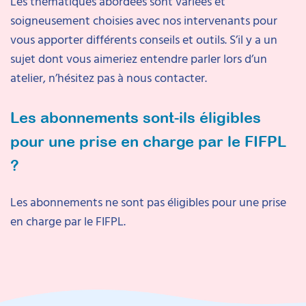
Les thématiques abordées sont variées et
soigneusement choisies avec nos intervenants pour
vous apporter différents conseils et outils. S’il y a un
sujet dont vous aimeriez entendre parler lors d’un
atelier, n’hésitez pas à nous contacter.
Les abonnements sont-ils éligibles
pour une prise en charge par le FIFPL
?
Les abonnements ne sont pas éligibles pour une prise
en charge par le FIFPL.