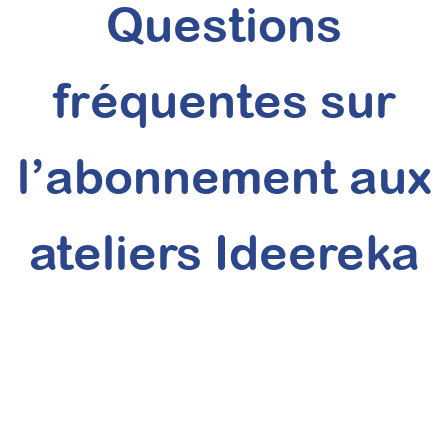
Questions
fréquentes sur
l’abonnement aux
ateliers Ideereka