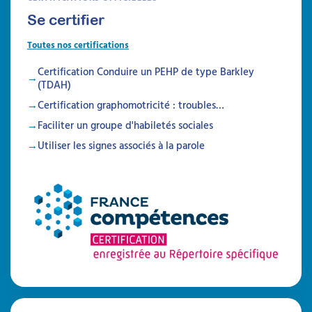
Se certifier
Toutes nos certifications
Certification Conduire un PEHP de type Barkley
(TDAH)
Certification graphomotricité : troubles…
Faciliter un groupe d'habiletés sociales
Utiliser les signes associés à la parole