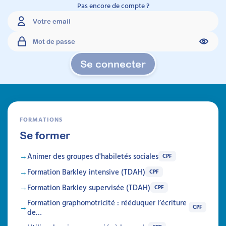
Pas encore de compte ?
Se connecter
FORMATIONS
Se former
Animer des groupes d'habiletés sociales
CPF
Formation Barkley intensive (TDAH)
CPF
Formation Barkley supervisée (TDAH)
CPF
Formation graphomotricité : rééduquer l’écriture
CPF
de…