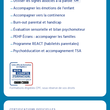
Utiliser les signes associés à la parole
CPF
Accompagner les émotions de l'enfant
Accompagner vers la continence
Burn-out parental et handicap
Évaluation sensorielle et bilan psychomoteur
PEHP Écrans : accompagner les familles
Programme REACT (habiletés parentales)
Psychoéducation et accompagnement TSA
Formations éligibles CPF, sous réserve de vos droits
CERTIFICATIONS OFFICIELLES