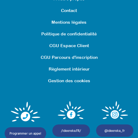
Contact
Mentions légales
Politique de confidentialité
CGU Espace Client
CGU Parcours d'inscription
Règlement intérieur
Gestion des cookies
/ideereka.FR/
@ideereka_fr
Programmer un appel