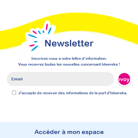
Newsletter
Inscrivez-vous à notre lettre d’information.
Vous recevrez toutes les nouvelles concernant Ideereka !
Envoyer
J'accepte de recevoir des informations de la part d'Ideereka.
Accéder à mon espace