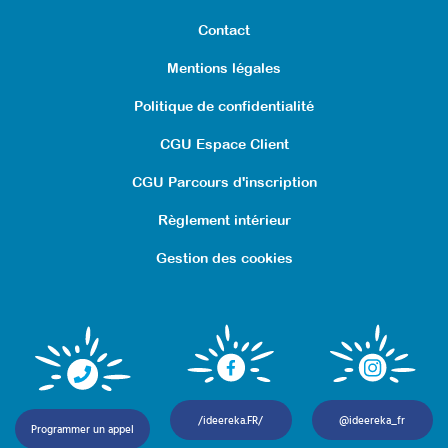
Contact
Mentions légales
Politique de confidentialité
CGU Espace Client
CGU Parcours d'inscription
Règlement intérieur
Gestion des cookies
/ideereka.FR/
@ideereka_fr
Programmer un appel