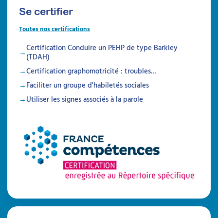
Se certifier
Toutes nos certifications
Certification Conduire un PEHP de type Barkley
(TDAH)
Certification graphomotricité : troubles…
Faciliter un groupe d'habiletés sociales
Utiliser les signes associés à la parole