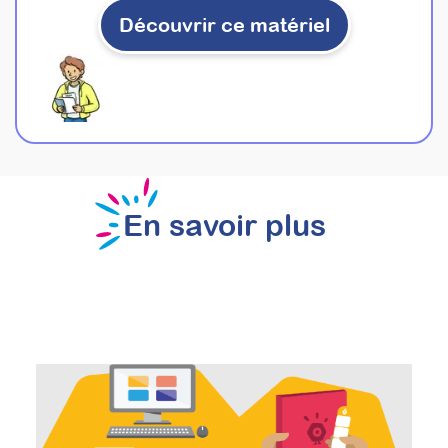
Découvrir ce matériel
En savoir plus