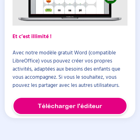
Et c’est illimité !
Avec notre modèle gratuit Word (compatible
LibreOffice) vous pouvez créer vos propres
activités, adaptées aux besoins des enfants que
vous accompagnez. Si vous le souhaitez, vous
pouvez les partager avec les autres utilisateurs.
Télécharger l'éditeur