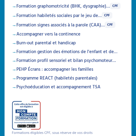
Formation graphomotricité (BHK, dysgraphie)…
CPF
Formation habiletés sociales par le jeu de…
CPF
Formation signes associés à la parole (CAA)…
CPF
Accompagner vers la continence
Burn-out parental et handicap
Formation gestion des émotions de l'enfant et de…
Formation profil sensoriel et bilan psychomoteur…
PEHP Écrans : accompagner les familles
Programme REACT (habiletés parentales)
Psychoéducation et accompagnement TSA
Formations éligibles CPF, sous réserve de vos droits