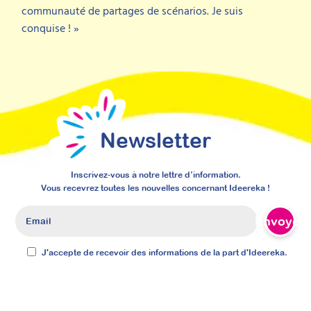
communauté de partages de scénarios. Je suis
conquise ! »
Newsletter
Inscrivez-vous à notre lettre d’information.
Vous recevrez toutes les nouvelles concernant Ideereka !
Envoyer
J'accepte de recevoir des informations de la part d'Ideereka.