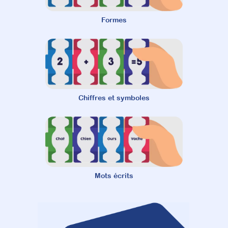
Formes
Chiffres et symboles
Mots écrits