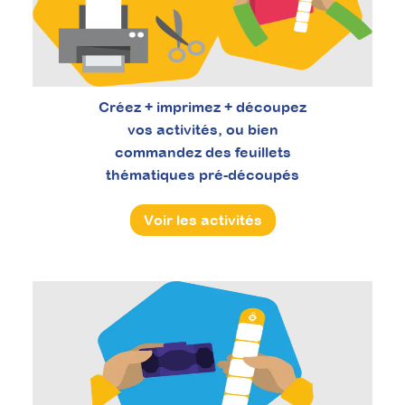
Créez + imprimez + découpez
vos activités, ou bien
commandez des feuillets
thématiques pré-découpés
Voir les activités