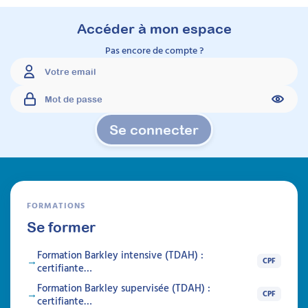
Accéder à mon espace
Pas encore de compte ?
Se connecter
FORMATIONS
Se former
Formation Barkley intensive (TDAH) :
CPF
certifiante…
Formation Barkley supervisée (TDAH) :
CPF
certifiante…