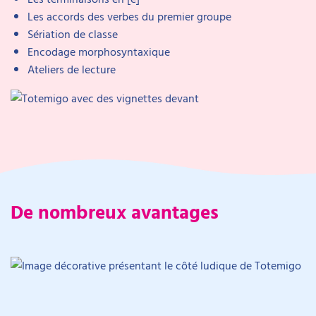
Les accords des verbes du premier groupe
Sériation de classe
Encodage morphosyntaxique
Ateliers de lecture
De nombreux avantages