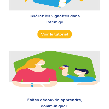
Insérez les vignettes dans
Totemigo
Voir le tutoriel
Faites découvrir, apprendre,
communiquer.