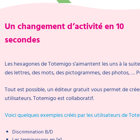
Un changement d’activité en 10
secondes
Les hexagones de Totemigo s’aimantent les uns à la suite 
des lettres, des mots, des pictogrammes, des photos, … Po
Tout est possible, un éditeur gratuit vous permet de créer
utilisateurs. Totemigo est collaboratif.
Voici quelques exemples créés par les utilisateurs de Tot
Discrimination B/D
Les terminaisons en [e]