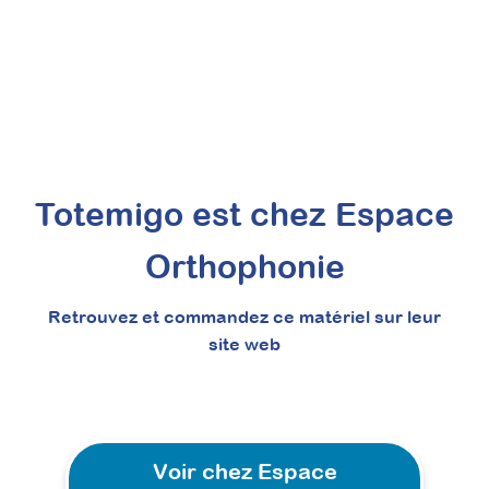
Totemigo est chez Espace
Orthophonie
Retrouvez et commandez ce matériel sur leur
site web
Voir chez Espace