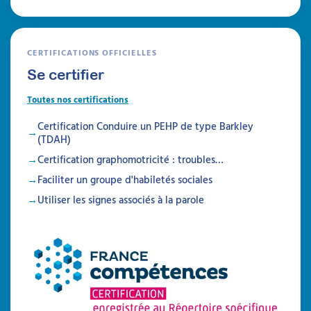
CERTIFICATIONS OFFICIELLES
Se certifier
Toutes nos certifications
Certification Conduire un PEHP de type Barkley
(TDAH)
Certification graphomotricité : troubles…
Faciliter un groupe d'habiletés sociales
Utiliser les signes associés à la parole