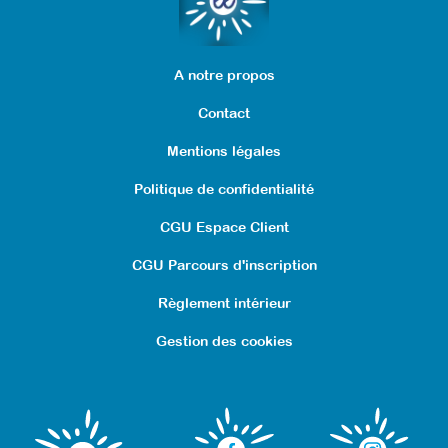
A notre propos
Contact
Mentions légales
Politique de confidentialité
CGU Espace Client
CGU Parcours d'inscription
Règlement intérieur
Gestion des cookies