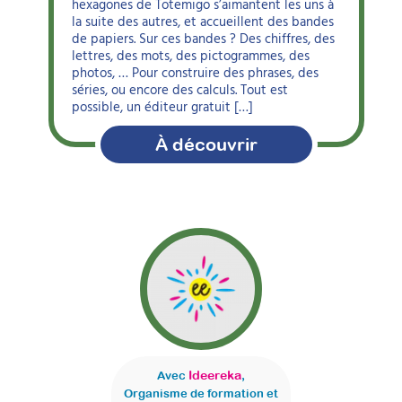
hexagones de Totemigo s’aimantent les uns à
la suite des autres, et accueillent des bandes
de papiers. Sur ces bandes ? Des chiffres, des
lettres, des mots, des pictogrammes, des
photos, … Pour construire des phrases, des
séries, ou encore des calculs. Tout est
possible, un éditeur gratuit […]
À découvrir
Ideereka
Avec
,
Organisme de formation et