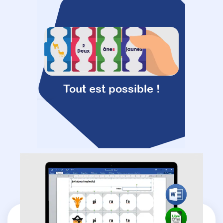
Tout est possible !