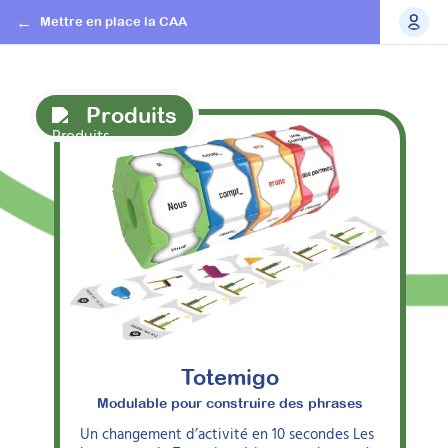
Mettre en place la CAA
Produits
Totemigo
Modulable pour construire des phrases
Un changement d’activité en 10 secondes Les