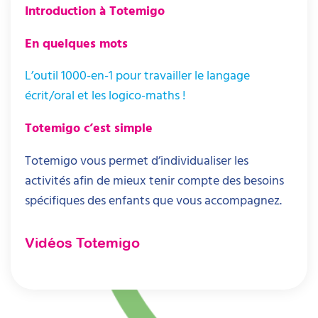
Introduction à Totemigo
En quelques mots
L’outil 1000-en-1 pour travailler le langage
écrit/oral et les logico-maths !
Totemigo c’est simple
Totemigo vous permet d’individualiser les
activités afin de mieux tenir compte des besoins
spécifiques des enfants que vous accompagnez.
Vidéos Totemigo