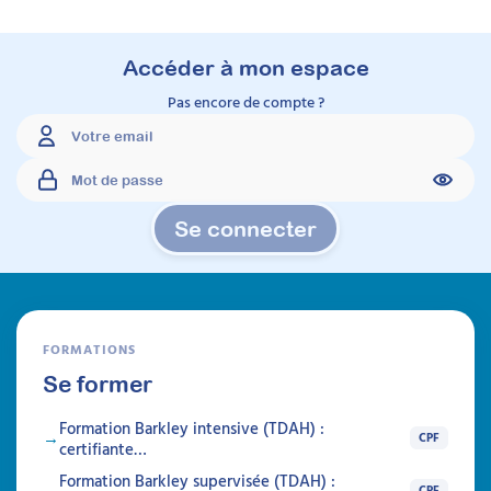
Accéder à mon espace
Pas encore de compte ?
Se connecter
FORMATIONS
Se former
Formation Barkley intensive (TDAH) :
CPF
certifiante…
Formation Barkley supervisée (TDAH) :
CPF