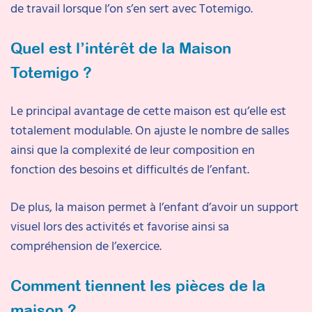
de travail lorsque l’on s’en sert avec Totemigo.
Quel est l’intérêt de la Maison
Totemigo ?
Le principal avantage de cette maison est qu’elle est
totalement modulable. On ajuste le nombre de salles
ainsi que la complexité de leur composition en
fonction des besoins et difficultés de l’enfant.
De plus, la maison permet à l’enfant d’avoir un support
visuel lors des activités et favorise ainsi sa
compréhension de l’exercice.
Comment tiennent les pièces de la
maison ?