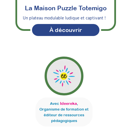
La Maison Puzzle Totemigo
Un plateau modulable ludique et captivant !
À découvrir
Ideereka
Avec
,
Organisme de formation et
éditeur de ressources
pédagogiques