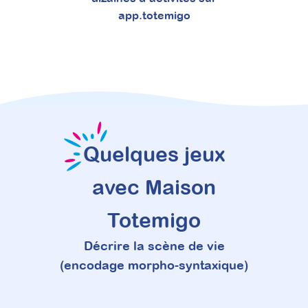
app.totemigo
Quelques jeux
avec Maison
Totemigo
Décrire la scène de vie
(encodage morpho-syntaxique)