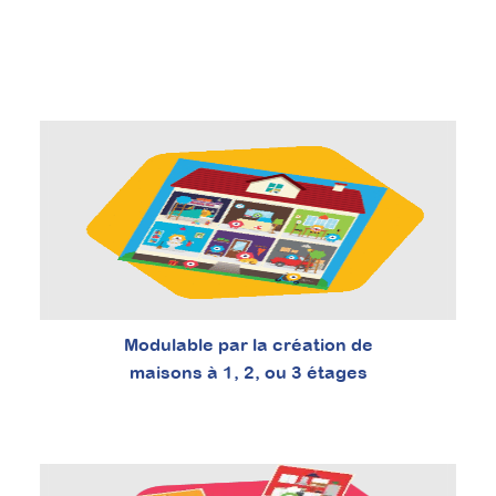
Modulable par la création de
maisons à 1, 2, ou 3 étages