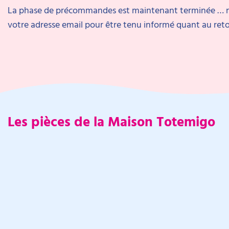
La phase de précommandes est maintenant terminée … n’h
votre adresse email pour être tenu informé quant au ret
Les pièces de la Maison Totemigo