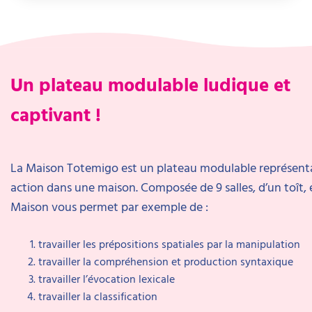
Un plateau modulable ludique et
captivant !
La Maison Totemigo est un plateau modulable représent
action dans une maison. Composée de 9 salles, d’un toît, e
Maison vous permet par exemple de :
travailler les prépositions spatiales par la manipulation
travailler la compréhension et production syntaxique
travailler l’évocation lexicale
travailler la classification