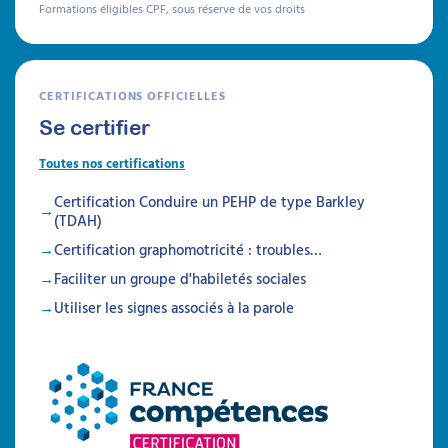
Formations éligibles CPF, sous réserve de vos droits
CERTIFICATIONS OFFICIELLES
Se certifier
Toutes nos certifications
Certification Conduire un PEHP de type Barkley
(TDAH)
Certification graphomotricité : troubles…
Faciliter un groupe d'habiletés sociales
Utiliser les signes associés à la parole