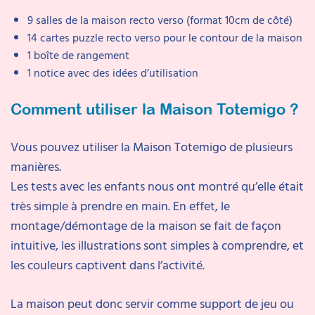
9 salles de la maison recto verso (format 10cm de côté)
14 cartes puzzle recto verso pour le contour de la maison
1 boîte de rangement
1 notice avec des idées d’utilisation
Comment utiliser la Maison Totemigo ?
Vous pouvez utiliser la Maison Totemigo de plusieurs
manières.
Les tests avec les enfants nous ont montré qu’elle était
très simple à prendre en main. En effet, le
montage/démontage de la maison se fait de façon
intuitive, les illustrations sont simples à comprendre, et
les couleurs captivent dans l’activité.
La maison peut donc servir comme support de jeu ou