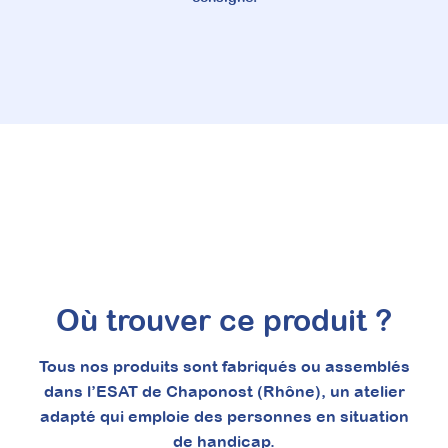
Où trouver ce produit ?
Tous nos produits sont fabriqués ou assemblés
dans l’ESAT de Chaponost (Rhône), un atelier
adapté qui emploie des personnes en situation
de handicap.