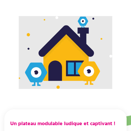
Un plateau modulable ludique et captivant !