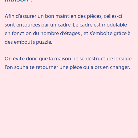
Afin d’assurer un bon maintien des pièces, celles-ci
sont entourées par un cadre. Le cadre est modulable
en fonction du nombre d’étages , et s’emboîte grâce à
des embouts puzzle.
On évite donc que la maison ne se déstructure lorsque
l’on souhaite retourner une pièce ou alors en changer.
Découvrez notre matériel :
Les principales