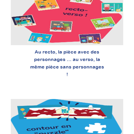
Au recto, la pièce avec des
personnages … au verso, la
même pièce sans personnages
!