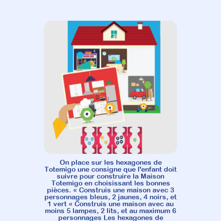
On place sur les hexagones de
Totemigo une consigne que l'enfant doit
suivre pour construire la Maison
Totemigo en choisissant les bonnes
pièces. « Construis une maison avec 3
personnages bleus, 2 jaunes, 4 noirs, et
1 vert « Construis une maison avec au
moins 5 lampes, 2 lits, et au maximum 6
personnages Les hexagones de