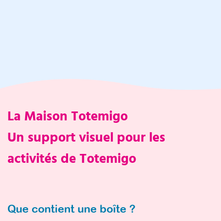
La Maison Totemigo
Un support visuel pour les
activités de Totemigo
Que contient une boîte ?