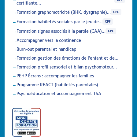
certifiante…
Formation graphomotricité (BHK, dysgraphie)…
CPF
Formation habiletés sociales par le jeu de…
CPF
Formation signes associés à la parole (CAA)…
CPF
Accompagner vers la continence
Burn-out parental et handicap
Formation gestion des émotions de l'enfant et de…
Formation profil sensoriel et bilan psychomoteur…
PEHP Écrans : accompagner les familles
Programme REACT (habiletés parentales)
Psychoéducation et accompagnement TSA