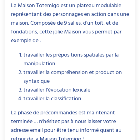
La Maison Totemigo est un plateau modulable
représentant des personnages en action dans une
maison. Composée de 9 salles, d’un toît, et de
fondations, cette jolie Maison vous permet par
exemple de :
travailler les prépositions spatiales par la
manipulation
travailler la compréhension et production
syntaxique
travailler l’évocation lexicale
travailler la classification
La phase de précommandes est maintenant
terminée … n’hésitez pas à nous laisser votre
adresse email pour être tenu informé quant au
retour de la Maison Totemigo !