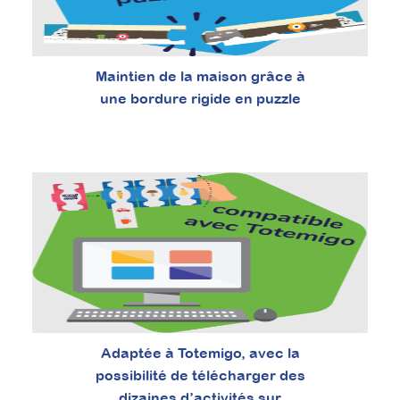
Maintien de la maison grâce à
une bordure rigide en puzzle
Adaptée à Totemigo, avec la
possibilité de télécharger des
dizaines d’activités sur