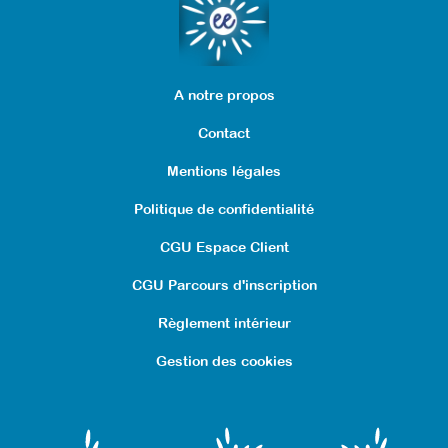
A notre propos
Contact
Mentions légales
Politique de confidentialité
CGU Espace Client
CGU Parcours d'inscription
Règlement intérieur
Gestion des cookies