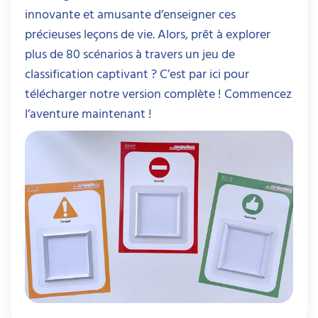
innovante et amusante d’enseigner ces
précieuses leçons de vie. Alors, prêt à explorer
plus de 80 scénarios à travers un jeu de
classification captivant ? C’est par ici pour
télécharger notre version complète ! Commencez
l’aventure maintenant !