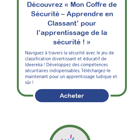
Découvrez « Mon Coffre de
Sécurité – Apprendre en
Classant’ pour
l’apprentissage de la
sécurité ! »
Naviguez à travers la sécurité avec le jeu de
classification divertissant et éducatif de
Ideereka ! Développez des compétences
sécuritaires indispensables. Téléchargez-le
maintenant pour un apprentissage ludique et
sûr !
Acheter