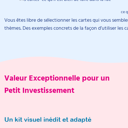
ce q
Vous êtes libre de sélectionner les cartes qui vous semble
thèmes. Des exemples concrets de la façon d’utiliser les c
Valeur Exceptionnelle pour un
Petit Investissement
Un kit visuel inédit et adapté