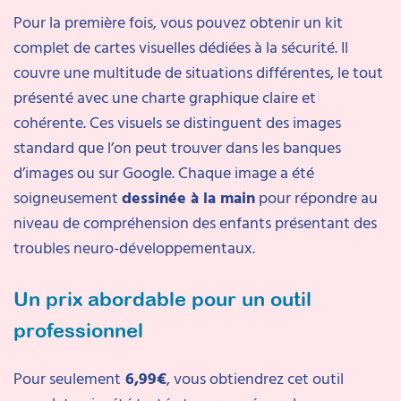
Pour la première fois, vous pouvez obtenir un kit
complet de cartes visuelles dédiées à la sécurité. Il
couvre une multitude de situations différentes, le tout
présenté avec une charte graphique claire et
cohérente. Ces visuels se distinguent des images
standard que l’on peut trouver dans les banques
d’images ou sur Google. Chaque image a été
soigneusement
dessinée à la main
pour répondre au
niveau de compréhension des enfants présentant des
troubles neuro-développementaux.
Un prix abordable pour un outil
professionnel
Pour seulement
6,99€
, vous obtiendrez cet outil