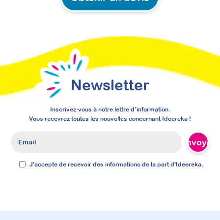
Newsletter
Inscrivez-vous à notre lettre d’information.
Vous recevrez toutes les nouvelles concernant Ideereka !
Envoyer
J'accepte de recevoir des informations de la part d'Ideereka.