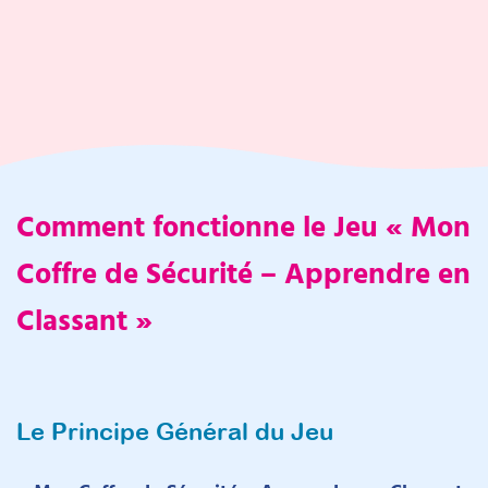
Comment fonctionne le Jeu « Mon
Coffre de Sécurité – Apprendre en
Classant »
Le Principe Général du Jeu