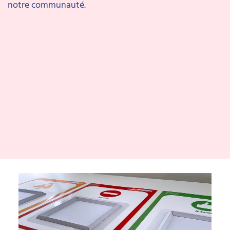
notre communauté.
Gallerie photo