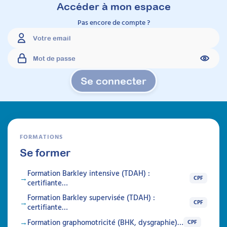
Accéder à mon espace
Pas encore de compte ?
Se connecter
FORMATIONS
Se former
Formation Barkley intensive (TDAH) :
CPF
certifiante…
Formation Barkley supervisée (TDAH) :
CPF
certifiante…
Formation graphomotricité (BHK, dysgraphie)…
CPF