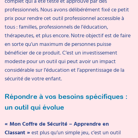
complet qui a été testé et approuvé par des
professionnels. Nous avons délibérément fixé ce petit
prix pour rendre cet outil professionnel accessible à
tous : familles, professionnels de l’éducation,
thérapeutes, et plus encore. Notre objectif est de faire
en sorte qu’un maximum de personnes puisse
bénéficier de ce produit. C’est un investissement
modeste pour un outil qui peut avoir un impact
considérable sur l’éducation et l’apprentissage de la
sécurité de votre enfant.
Répondre à vos besoins spécifiques :
un outil qui évolue
« Mon Coffre de Sécurité – Apprendre en
Classant »
est plus qu’un simple jeu, c’est un outil