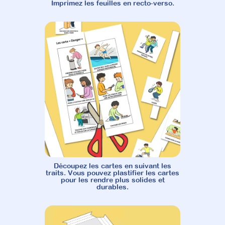
Imprimez les feuilles en recto-verso.
Découpez les cartes en suivant les
traits. Vous pouvez plastifier les cartes
pour les rendre plus solides et
durables.