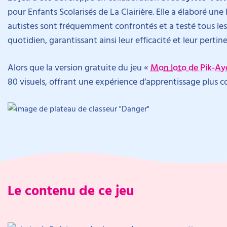
pour Enfants Scolarisés de La Clairière. Elle a élaboré une
autistes sont fréquemment confrontés et a testé tous les
quotidien, garantissant ainsi leur efficacité et leur pertin
Alors que la version gratuite du jeu «
Mon loto de Pik-Ay
80 visuels, offrant une expérience d’apprentissage plus 
Le contenu de ce jeu