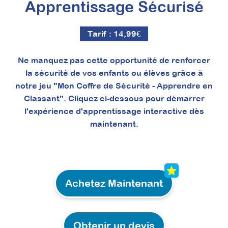
Apprentissage Sécurisé
Tarif :
14,99
€
Ne manquez pas cette opportunité de renforcer
la sécurité de vos enfants ou élèves grâce à
notre jeu "Mon Coffre de Sécurité - Apprendre en
Classant". Cliquez ci-dessous pour démarrer
l'expérience d'apprentissage interactive dès
maintenant.
Achetez Maintenant
Obtenir un devis