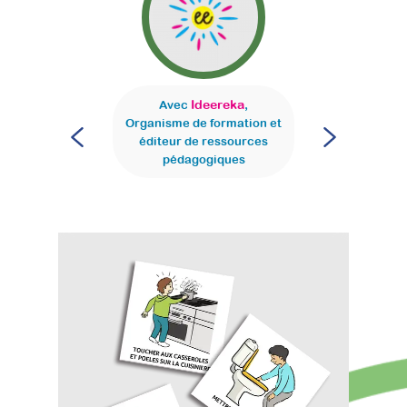
Ideereka
Avec
,
Organisme de formation et
éditeur de ressources
pédagogiques