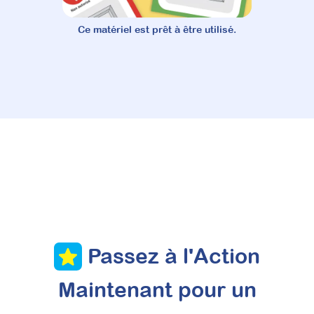
Ce matériel est prêt à être utilisé.
Passez à l'Action
Maintenant pour un