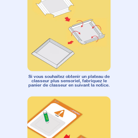
Si vous souhaitez obtenir un plateau de
classeur plus sensoriel, fabriquez le
panier de classeur en suivant la notice.