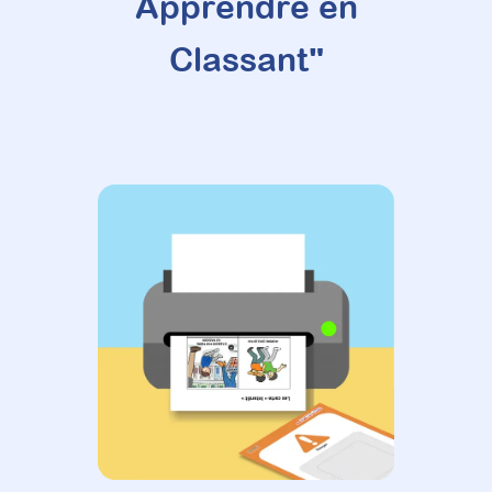
Apprendre en
Classant"