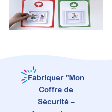
Fabriquer "Mon
Coffre de
Sécurité –