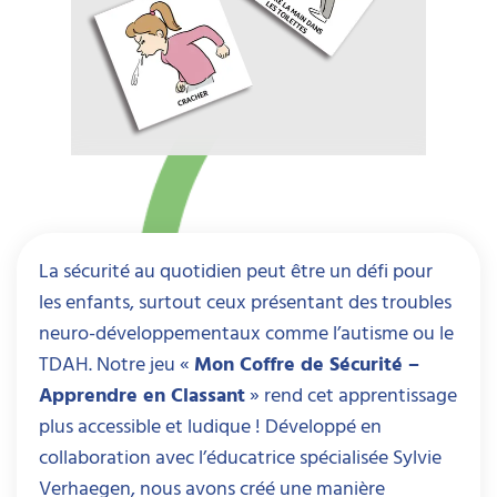
La sécurité au quotidien peut être un défi pour
les enfants, surtout ceux présentant des troubles
neuro-développementaux comme l’autisme ou le
TDAH. Notre jeu «
Mon Coffre de Sécurité –
Apprendre en Classant
» rend cet apprentissage
plus accessible et ludique ! Développé en
collaboration avec l’éducatrice spécialisée Sylvie
Verhaegen, nous avons créé une manière