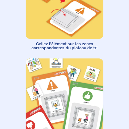
Collez l’élément sur les zones
correspondantes du plateau de tri