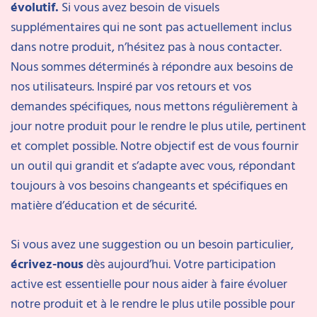
évolutif.
Si vous avez besoin de visuels
supplémentaires qui ne sont pas actuellement inclus
dans notre produit, n’hésitez pas à nous contacter.
Nous sommes déterminés à répondre aux besoins de
nos utilisateurs. Inspiré par vos retours et vos
demandes spécifiques, nous mettons régulièrement à
jour notre produit pour le rendre le plus utile, pertinent
et complet possible. Notre objectif est de vous fournir
un outil qui grandit et s’adapte avec vous, répondant
toujours à vos besoins changeants et spécifiques en
matière d’éducation et de sécurité.
Si vous avez une suggestion ou un besoin particulier,
écrivez-nous
dès aujourd’hui. Votre participation
active est essentielle pour nous aider à faire évoluer
notre produit et à le rendre le plus utile possible pour