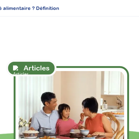
é alimentaire ? Définition
Articles