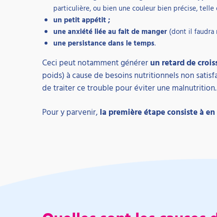
particulière, ou bien une couleur bien précise, telle 
un petit appétit ;
une anxiété liée au fait de manger
(dont il faudra 
une persistance dans le temps
.
Ceci peut notamment générer
un retard de croi
poids) à cause de besoins nutritionnels non satisf
de traiter ce trouble pour éviter une malnutrition.
Pour y parvenir,
la première étape consiste à en 