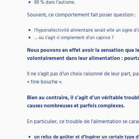
89 % dans l’autisme.
Souvent, ce comportement fait poser question :
l’hypersélectivité alimentaire serait-elle un signe d’
… ou s’agit-il simplement d’un caprice ?
Nous pouvons en effet avoir la sensation que le
volontairement dans leur alimentation : pourtan
Il ne s’agit pas d’un choix raisonné de leur part, pa
« fine bouche ».
Bien au contraire, il s’agit d’un véritable troub
causes nombreuses et parfois complexes.
En particulier, ce trouble de l’alimentation se cara
un refus de goûter et d’ingérer un certain type d