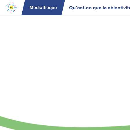
Qu’est-ce que la sélectivit
Médiathèque