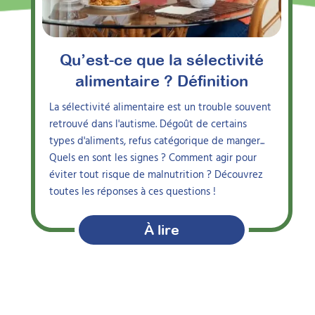
Qu’est-ce que la sélectivité
alimentaire ? Définition
La sélectivité alimentaire est un trouble souvent
retrouvé dans l'autisme. Dégoût de certains
types d'aliments, refus catégorique de manger...
Quels en sont les signes ? Comment agir pour
éviter tout risque de malnutrition ? Découvrez
toutes les réponses à ces questions !
À lire