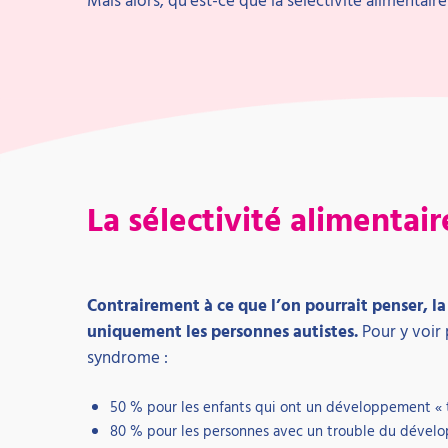
La sélectivité alimentair
Contrairement à ce que l’on pourrait penser, la
uniquement les personnes autistes.
Pour y voir p
syndrome :
50 % pour les enfants qui ont un développement « t
80 % pour les personnes avec un trouble du dével