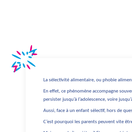
La
sélectivité alimentaire
, ou
phobie alimen
En effet, ce phénomène accompagne souvent 
persister
jusqu’à l’adolescence, voire jusqu’
Aussi, face à un enfant sélectif, hors de que
C’est pourquoi les parents peuvent vite êtr