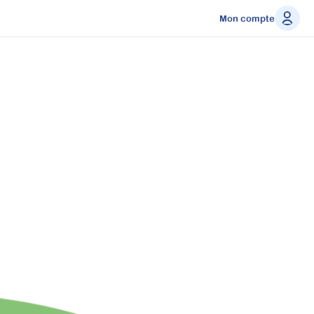
Mon compte