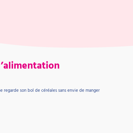
 l’alimentation